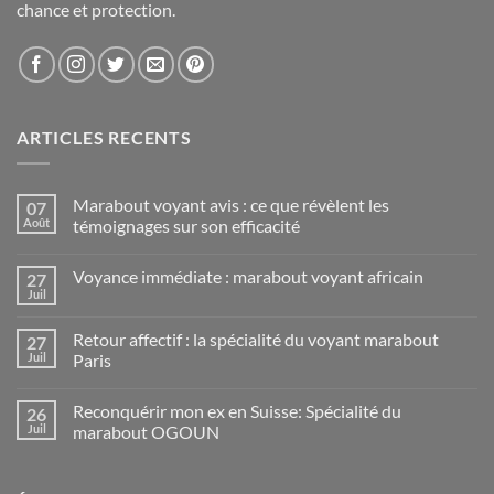
chance et protection.
ARTICLES RECENTS
Marabout voyant avis : ce que révèlent les
07
Août
témoignages sur son efficacité
Voyance immédiate : marabout voyant africain
27
Juil
Retour affectif : la spécialité du voyant marabout
27
Juil
Paris
Reconquérir mon ex en Suisse: Spécialité du
26
Juil
marabout OGOUN