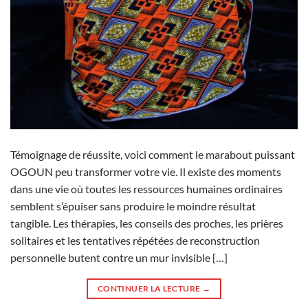
Témoignage de réussite, voici comment le marabout puissant
OGOUN peu transformer votre vie. Il existe des moments
dans une vie où toutes les ressources humaines ordinaires
semblent s’épuiser sans produire le moindre résultat
tangible. Les thérapies, les conseils des proches, les prières
solitaires et les tentatives répétées de reconstruction
personnelle butent contre un mur invisible […]
CONTINUER LA LECTURE
→