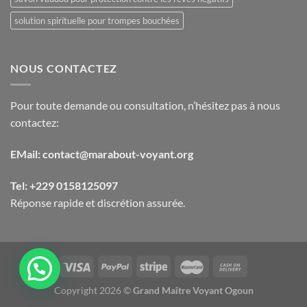
solution spirituelle pour trompes bouchées
NOUS CONTACTEZ
Pour toute demande ou consultation, n’hésitez pas à nous
contactez:
EMail: contact@marabout-voyant.org
Tel: +229 0158125097
Réponse rapide et discrétion assurée.
Copyright 2026 ©
Grand Maître Voyant Ogoun