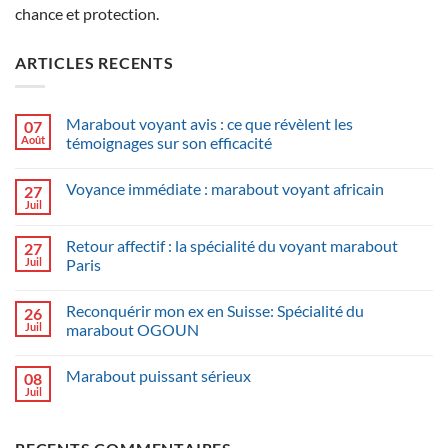
chance et protection.
ARTICLES RECENTS
Marabout voyant avis : ce que révèlent les
07
Août
témoignages sur son efficacité
Voyance immédiate : marabout voyant africain
27
Juil
Retour affectif : la spécialité du voyant marabout
27
Juil
Paris
Reconquérir mon ex en Suisse: Spécialité du
26
Juil
marabout OGOUN
Marabout puissant sérieux
08
Juil