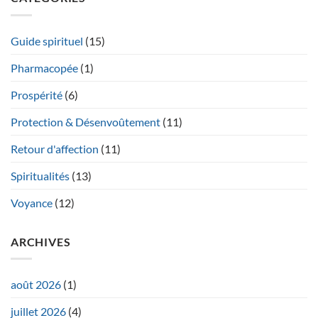
Guide spirituel
(15)
Pharmacopée
(1)
Prospérité
(6)
Protection & Désenvoûtement
(11)
Retour d'affection
(11)
Spiritualités
(13)
Voyance
(12)
ARCHIVES
août 2026
(1)
juillet 2026
(4)