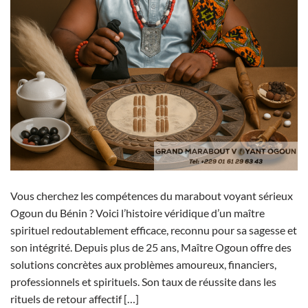
Vous cherchez les compétences du marabout voyant sérieux
Ogoun du Bénin ? Voici l’histoire véridique d’un maître
spirituel redoutablement efficace, reconnu pour sa sagesse et
son intégrité. Depuis plus de 25 ans, Maître Ogoun offre des
solutions concrètes aux problèmes amoureux, financiers,
professionnels et spirituels. Son taux de réussite dans les
rituels de retour affectif […]