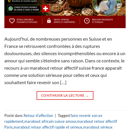
Aujourd’hui, de nombreuses personnes en Suisse et en
France se retrouvent confrontées à des ruptures
douloureuses, des silences incompréhensibles ou encore à un
amour qui semble s’éteindre sans raison. Dans ce contexte, le
recours à un marabout retour affectif suisse france apparaît
comme une solution sérieuse pour celles et ceux qui
souhaitent faire revenir son […]
CONTINUER LA LECTURE
→
Posté dans
Retour d'affection
|
Tagged
faire revenir son ex
rapidement
,
marabout africain suisse amour
,
marabout retour affectif
Paris
,
marabout retour affectif rapide et sérieux
,
marabout sérieux