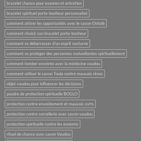
bracelet chance pour examen et entretien
bracelet spirituel porte-bonheur personnalisé
comment attirer les opportunités avec le savon Osholè
comment choisir son bracelet porte-bonheur
comment se débarrasser d'un esprit nocturne
comment se protéger des personnes malveillantes spirituellement
comment tomber enceinte avec la médecine vaudou
comment utiliser le savon Toula contre mauvais rêves
objet vaudou pour influencer les décisions
poudre de protection spirituelle BOGLO
protection contre envoûtement et mauvais sorts
protection contre sorcellerie avec savon vaudou
protection spirituelle contre les ennemis
rituel de chance avec savon Vaudou