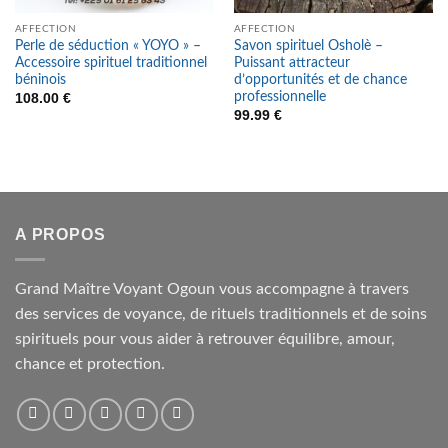
AFFECTION
AFFECTION
Perle de séduction « YOYO » –
Savon spirituel Osholè –
Accessoire spirituel traditionnel
Puissant attracteur
béninois
d’opportunités et de chance
professionnelle
108.00
€
99.99
€
A PROPOS
Grand Maître Voyant Ogoun vous accompagne à travers
des services de voyance, de rituels traditionnels et de soins
spirituels pour vous aider à retrouver équilibre, amour,
chance et protection.