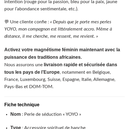
intention (rouge pour la passion, bleu pour la paix, jaune
pour l’abondance sentimentale, etc.).
💬 Une cliente confie :
« Depuis que je porte mes perles
YOYO, mon compagnon est littéralement accro. Même à
distance, il me cherche, me ressent, me revient. »
Activez votre magnétisme féminin maintenant avec la
puissance des traditions africaines.
livraison rapide et sécurisée dans
Nous assurons une
tous les pays de l’Europe
, notamment en Belgique,
France, Luxembourg, Suisse, Espagne, Italie, Allemagne,
Pays-Bas et DOM-TOM.
Fiche technique
Nom
: Perle de séduction « YOYO »
Type
: Accessoire spirituel de hanche