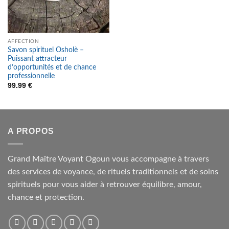
AFFECTION
Savon spirituel Osholè –
Puissant attracteur
d’opportunités et de chance
professionnelle
99.99
€
A PROPOS
Grand Maître Voyant Ogoun vous accompagne à travers
des services de voyance, de rituels traditionnels et de soins
spirituels pour vous aider à retrouver équilibre, amour,
chance et protection.