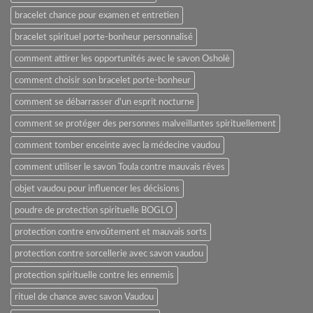
bracelet chance pour examen et entretien
bracelet spirituel porte-bonheur personnalisé
comment attirer les opportunités avec le savon Osholè
comment choisir son bracelet porte-bonheur
comment se débarrasser d'un esprit nocturne
comment se protéger des personnes malveillantes spirituellement
comment tomber enceinte avec la médecine vaudou
comment utiliser le savon Toula contre mauvais rêves
objet vaudou pour influencer les décisions
poudre de protection spirituelle BOGLO
protection contre envoûtement et mauvais sorts
protection contre sorcellerie avec savon vaudou
protection spirituelle contre les ennemis
rituel de chance avec savon Vaudou