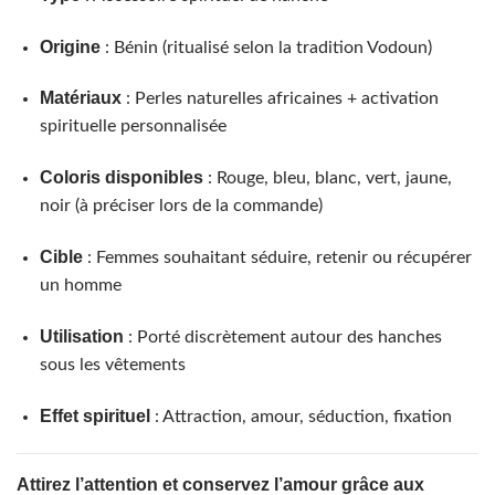
Origine
: Bénin (ritualisé selon la tradition Vodoun)
Matériaux
: Perles naturelles africaines + activation
spirituelle personnalisée
Coloris disponibles
: Rouge, bleu, blanc, vert, jaune,
noir (à préciser lors de la commande)
Cible
: Femmes souhaitant séduire, retenir ou récupérer
un homme
Utilisation
: Porté discrètement autour des hanches
sous les vêtements
Effet spirituel
: Attraction, amour, séduction, fixation
Attirez l’attention et conservez l’amour grâce aux