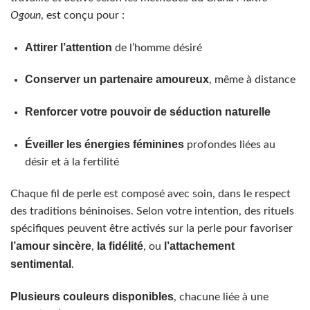
Ogoun
, est conçu pour :
Attirer l’attention
de l’homme désiré
Conserver un partenaire amoureux
, même à distance
Renforcer votre pouvoir de séduction naturelle
Éveiller les énergies féminines
profondes liées au
désir et à la fertilité
Chaque fil de perle est composé avec soin, dans le respect
des traditions béninoises. Selon votre intention, des rituels
spécifiques peuvent être activés sur la perle pour favoriser
l’amour sincère
la fidélité
l’attachement
,
, ou
sentimental
.
Plusieurs couleurs disponibles
, chacune liée à une