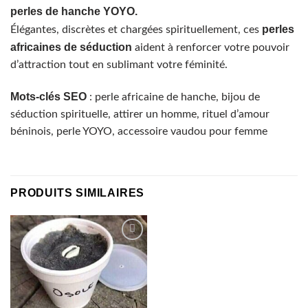
perles de hanche YOYO.
perles
Élégantes, discrètes et chargées spirituellement, ces
africaines de séduction
aident à renforcer votre pouvoir
d’attraction tout en sublimant votre féminité.
Mots-clés SEO
: perle africaine de hanche, bijou de
séduction spirituelle, attirer un homme, rituel d’amour
béninois, perle YOYO, accessoire vaudou pour femme
PRODUITS SIMILAIRES
Ajouter à la liste de souhaits