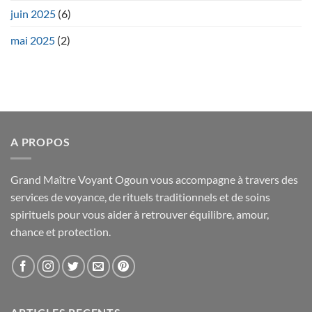
juin 2025
(6)
mai 2025
(2)
A PROPOS
Grand Maître Voyant Ogoun vous accompagne à travers des
services de voyance, de rituels traditionnels et de soins
spirituels pour vous aider à retrouver équilibre, amour,
chance et protection.