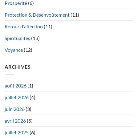
Prospérité
(6)
Protection & Désenvoûtement
(11)
Retour d'affection
(11)
Spiritualités
(13)
Voyance
(12)
ARCHIVES
août 2026
(1)
juillet 2026
(4)
juin 2026
(3)
avril 2026
(5)
juillet 2025
(6)