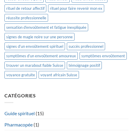
rituel de retour affectif
rituel pour faire revenir mon ex
réussite professionnelle
sensation d’envoûtement et fatigue inexpliquée
signes de magie noire sur une personne
signes d’un envoûtement spirituel
succès professionnel
symptômes d’un envoûtement amoureux
symptômes envoûtement
trouver un marabout fiable Suisse
témoignage positif
voyance gratuite
voyant africain Suisse
CATÉGORIES
Guide spirituel
(15)
Pharmacopée
(1)