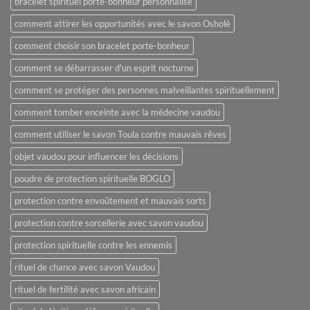
bracelet spirituel porte-bonheur personnalisé
comment attirer les opportunités avec le savon Osholè
comment choisir son bracelet porte-bonheur
comment se débarrasser d'un esprit nocturne
comment se protéger des personnes malveillantes spirituellement
comment tomber enceinte avec la médecine vaudou
comment utiliser le savon Toula contre mauvais rêves
objet vaudou pour influencer les décisions
poudre de protection spirituelle BOGLO
protection contre envoûtement et mauvais sorts
protection contre sorcellerie avec savon vaudou
protection spirituelle contre les ennemis
rituel de chance avec savon Vaudou
rituel de fertilité avec savon africain