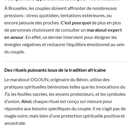
À Bruxelles, les couples doivent affronter de nombreuses
pressions : stress quotidien, tentations extérieures, ou
encore jalousie des proches.
C’est pourquoi
de plus en plus
de personnes choisissent de consulter un
marabout expert
en amour
. En effet, ce dernier intervient pour éloigner les
énergies négatives et restaurer l’équilibre émotionnel au sein
du couple.
Des rituels puissants issus de la tradition africaine
Le marabout OGOUN, originaire du Bénin, utilise des
pratiques spirituelles béninoises telles que les invocations du
Fa
, les feuilles sacrées, les encens protecteurs, et les symboles
d’union.
Ainsi
, chaque rituel est conçu sur mesure pour
répondre aux besoins spécifiques du couple. Il ne s’agit pas de
magie noire, mais bien d’une protection spirituelle positive et
ancestrale.