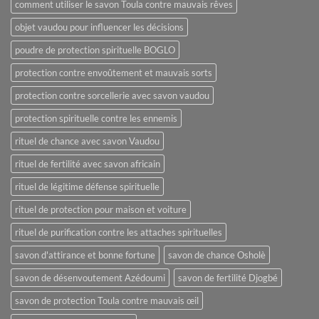
comment utiliser le savon Toula contre mauvais rêves
objet vaudou pour influencer les décisions
poudre de protection spirituelle BOGLO
protection contre envoûtement et mauvais sorts
protection contre sorcellerie avec savon vaudou
protection spirituelle contre les ennemis
rituel de chance avec savon Vaudou
rituel de fertilité avec savon africain
rituel de légitime défense spirituelle
rituel de protection pour maison et voiture
rituel de purification contre les attaches spirituelles
savon d'attirance et bonne fortune
savon de chance Osholè
savon de désenvoutement Azédoumi
savon de fertilité Djogbé
savon de protection Toula contre mauvais œil