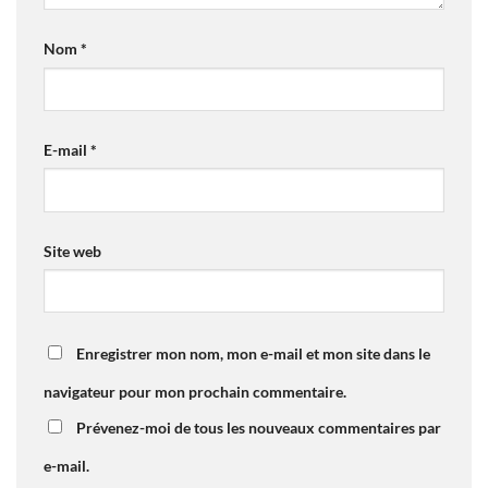
Nom
*
E-mail
*
Site web
Enregistrer mon nom, mon e-mail et mon site dans le
navigateur pour mon prochain commentaire.
Prévenez-moi de tous les nouveaux commentaires par
e-mail.