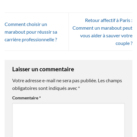
Retour affectif à Paris :
Comment choisir un
Comment un marabout peut
marabout pour réussir sa
vous aider à sauver votre
carrière professionnelle ?
couple ?
Laisser un commentaire
Votre adresse e-mail ne sera pas publiée.
Les champs
obligatoires sont indiqués avec
*
Commentaire
*