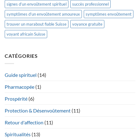
signes d’un envoûtement spirituel
succès professionnel
symptômes d’un envoûtement amoureux
symptômes envoûtement
trouver un marabout fiable Suisse
voyance gratuite
voyant africain Suisse
CATÉGORIES
Guide spirituel
(14)
Pharmacopée
(1)
Prospérité
(6)
Protection & Désenvoûtement
(11)
Retour d'affection
(11)
Spiritualités
(13)