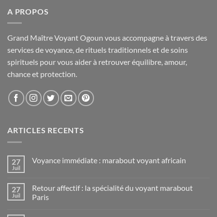
A PROPOS
Grand Maître Voyant Ogoun vous accompagne à travers des
services de voyance, de rituels traditionnels et de soins
spirituels pour vous aider à retrouver équilibre, amour,
chance et protection.
ARTICLES RECENTS
Voyance immédiate : marabout voyant africain
27
Juil
Retour affectif : la spécialité du voyant marabout
27
Juil
Paris