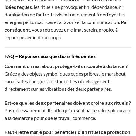
idées reçues
, les rituels ne provoquent ni dépendance, ni
domination de l’autre. Ils visent uniquement à nettoyer les
énergies perturbatrices et à favoriser la communication.
Par
conséquent
, vous retrouvez un climat serein, propice à
l’épanouissement du couple.
FAQ – Réponses aux questions fréquentes
Comment un marabout protège-t-il un couple à distance ?
Grâce à des objets symboliques et des prières, le marabout
canalise les énergies à distance. Les rituels agissent
directement sur les vibrations des deux partenaires.
Est-ce que les deux partenaires doivent croire aux rituels ?
Pas nécessairement. Il suffit qu’un seul partenaire soit ouvert
à la démarche pour que le travail commence.
Faut-il être marié pour bénéficier d’un rituel de protection