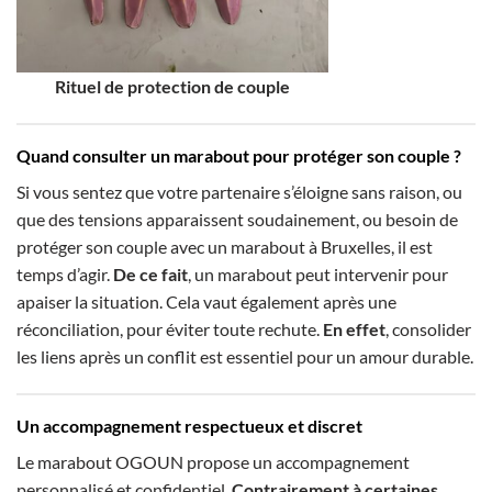
Rituel de protection de couple
Quand consulter un marabout pour protéger son couple ?
Si vous sentez que votre partenaire s’éloigne sans raison, ou
que des tensions apparaissent soudainement, ou besoin de
protéger son couple avec un marabout à Bruxelles, il est
temps d’agir.
De ce fait
, un marabout peut intervenir pour
apaiser la situation. Cela vaut également après une
réconciliation, pour éviter toute rechute.
En effet
, consolider
les liens après un conflit est essentiel pour un amour durable.
Un accompagnement respectueux et discret
Le marabout OGOUN propose un accompagnement
personnalisé et confidentiel.
Contrairement à certaines