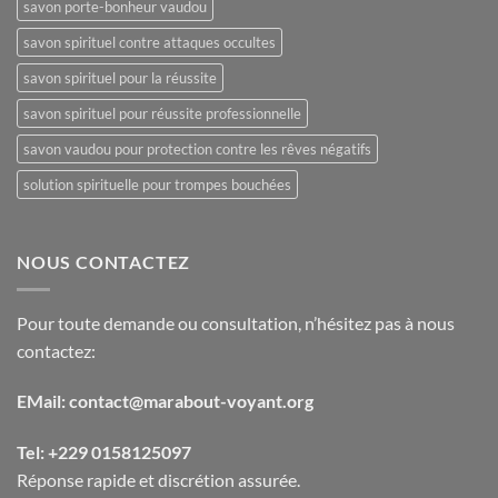
savon porte-bonheur vaudou
savon spirituel contre attaques occultes
savon spirituel pour la réussite
savon spirituel pour réussite professionnelle
savon vaudou pour protection contre les rêves négatifs
solution spirituelle pour trompes bouchées
NOUS CONTACTEZ
Pour toute demande ou consultation, n’hésitez pas à nous
contactez:
EMail: contact@marabout-voyant.org
Tel: +229 0158125097
Réponse rapide et discrétion assurée.