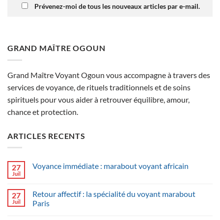
Prévenez-moi de tous les nouveaux articles par e-mail.
GRAND MAÎTRE OGOUN
Grand Maître Voyant Ogoun vous accompagne à travers des
services de voyance, de rituels traditionnels et de soins
spirituels pour vous aider à retrouver équilibre, amour,
chance et protection.
ARTICLES RECENTS
Voyance immédiate : marabout voyant africain
27
Juil
Retour affectif : la spécialité du voyant marabout
27
Juil
Paris