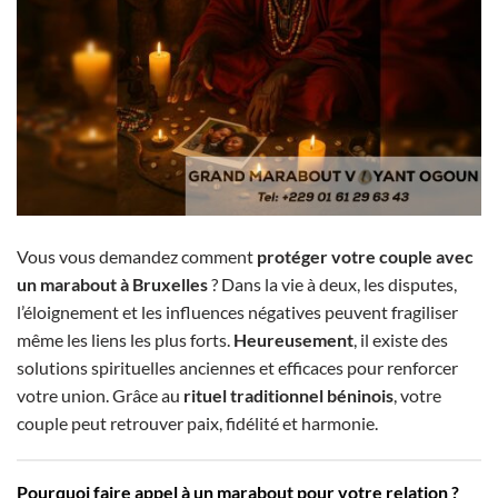
Vous vous demandez comment
protéger votre couple avec
un marabout à Bruxelles
? Dans la vie à deux, les disputes,
l’éloignement et les influences négatives peuvent fragiliser
même les liens les plus forts.
Heureusement
, il existe des
solutions spirituelles anciennes et efficaces pour renforcer
votre union. Grâce au
rituel traditionnel béninois
, votre
couple peut retrouver paix, fidélité et harmonie.
Pourquoi faire appel à un marabout pour votre relation ?