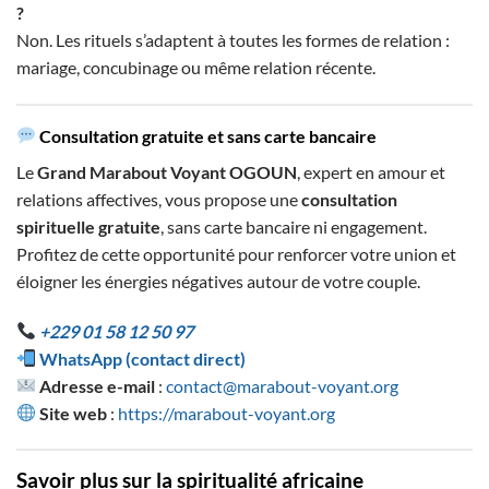
?
Non. Les rituels s’adaptent à toutes les formes de relation :
mariage, concubinage ou même relation récente.
Consultation gratuite et sans carte bancaire
Le
Grand Marabout Voyant OGOUN
, expert en amour et
relations affectives, vous propose une
consultation
spirituelle gratuite
, sans carte bancaire ni engagement.
Profitez de cette opportunité pour renforcer votre union et
éloigner les énergies négatives autour de votre couple.
+229 01 58 12 50 97
WhatsApp (contact direct)
Adresse e-mail
:
contact@marabout-voyant.org
Site web
:
https://marabout-voyant.org
Savoir plus sur la spiritualité africaine