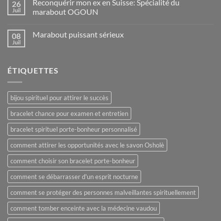
Reconquérir mon ex en Suisse: Spécialité du
26
Juil
marabout OGOUN
Marabout puissant sérieux
08
Juil
ÉTIQUETTES
bijou spirituel pour attirer le succès
bracelet chance pour examen et entretien
bracelet spirituel porte-bonheur personnalisé
comment attirer les opportunités avec le savon Osholè
comment choisir son bracelet porte-bonheur
comment se débarrasser d'un esprit nocturne
comment se protéger des personnes malveillantes spirituellement
comment tomber enceinte avec la médecine vaudou