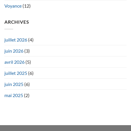
Voyance
(12)
ARCHIVES
juillet 2026
(4)
juin 2026
(3)
avril 2026
(5)
juillet 2025
(6)
juin 2025
(6)
mai 2025
(2)