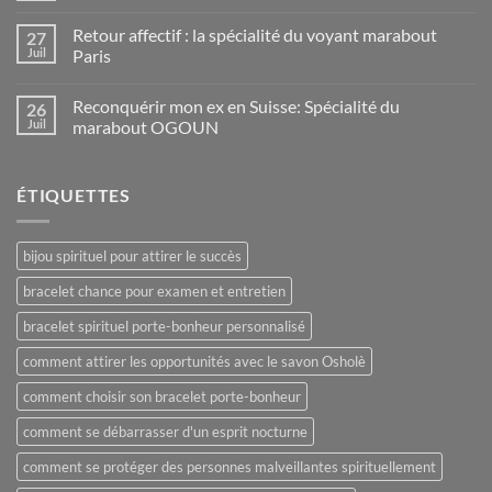
Retour affectif : la spécialité du voyant marabout
27
Juil
Paris
Reconquérir mon ex en Suisse: Spécialité du
26
Juil
marabout OGOUN
ÉTIQUETTES
bijou spirituel pour attirer le succès
bracelet chance pour examen et entretien
bracelet spirituel porte-bonheur personnalisé
comment attirer les opportunités avec le savon Osholè
comment choisir son bracelet porte-bonheur
comment se débarrasser d'un esprit nocturne
comment se protéger des personnes malveillantes spirituellement