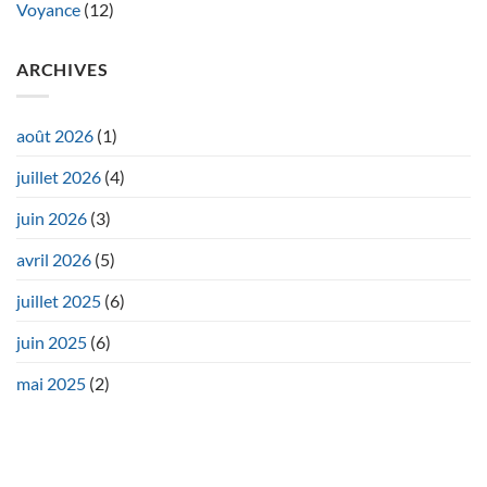
Voyance
(12)
ARCHIVES
août 2026
(1)
juillet 2026
(4)
juin 2026
(3)
avril 2026
(5)
juillet 2025
(6)
juin 2025
(6)
mai 2025
(2)