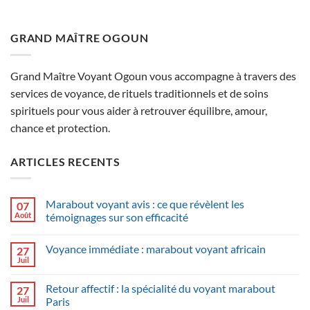
GRAND MAÎTRE OGOUN
Grand Maître Voyant Ogoun vous accompagne à travers des
services de voyance, de rituels traditionnels et de soins
spirituels pour vous aider à retrouver équilibre, amour,
chance et protection.
ARTICLES RECENTS
Marabout voyant avis : ce que révèlent les
07
Août
témoignages sur son efficacité
Voyance immédiate : marabout voyant africain
27
Juil
Retour affectif : la spécialité du voyant marabout
27
Juil
Paris