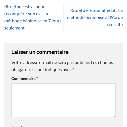
Rituel ancestral pour
Rituel de retour affectif : La
reconquérir son ex : La
méthode béninoise à 89% de
méthode béninoise en 7 jours
réussite
seulement
Laisser un commentaire
Votre adresse e-mail ne sera pas publiée.
Les champs
obligatoires sont indiqués avec
*
Commentaire
*