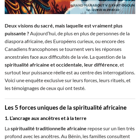
Deux visions du sacré, mais laquelle est vraiment plus
puissante ?
Aujourd’hui, de plus en plus de personnes de la
diaspora africaine, des Européens curieux, ou encore des
Canadiens francophones se tournent vers les réponses
ancestrales face aux difficultés de la vie. La question de la
spiritualité africaine et occidentale, leur différence
, et
surtout leur puissance réelle est au centre des interrogations.
Voici une enquête exclusive sur leurs forces, leurs rituels, et
les témoignages de ceux qui ont testé.
Les 5 forces uniques de la spiritualité africaine
1. L’ancrage aux ancêtres et à la terre
La
spiritualité traditionnelle africaine
repose sur un lien très
profond avec les ancêtres. Au Bénin, les familles consultent