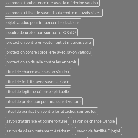
comment tomber enceinte avec la médecine vaudou
comment utiliser le savon Toula contre mauvais rêves
objet vaudou pour influencer les décisions
poudre de protection spirituelle BOGLO
protection contre envoûtement et mauvais sorts
protection contre sorcellerie avec savon vaudou
protection spirituelle contre les ennemis
rituel de chance avec savon Vaudou
rituel de fertilité avec savon africain
rituel de légitime défense spirituelle
rituel de protection pour maison et voiture
rituel de purification contre les attaches spirituelles
savon d'attirance et bonne fortune
savon de chance Osholè
savon de désenvoutement Azédoumi
savon de fertilité Djogbé