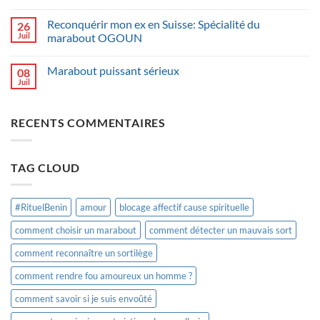
Reconquérir mon ex en Suisse: Spécialité du
26
Juil
marabout OGOUN
Marabout puissant sérieux
08
Juil
RECENTS COMMENTAIRES
TAG CLOUD
#RituelBenin
amour
blocage affectif cause spirituelle
comment choisir un marabout
comment détecter un mauvais sort
comment reconnaître un sortilège
comment rendre fou amoureux un homme ?
comment savoir si je suis envoûté