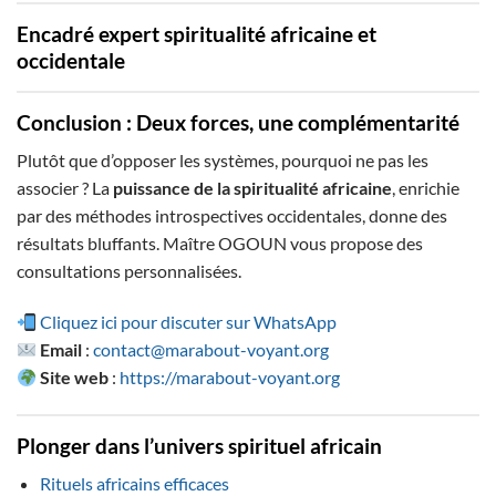
Encadré expert spiritualité africaine et
occidentale
Conclusion : Deux forces, une complémentarité
Plutôt que d’opposer les systèmes, pourquoi ne pas les
associer ? La
puissance de la spiritualité africaine
, enrichie
par des méthodes introspectives occidentales, donne des
résultats bluffants. Maître OGOUN vous propose des
consultations personnalisées.
Cliquez ici pour discuter sur WhatsApp
Email
:
contact@marabout-voyant.org
Site web
:
https://marabout-voyant.org
Plonger dans l’univers spirituel africain
Rituels africains efficaces