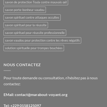
savon de protection Toula contre mauvais œil
savon porte-bonheur vaudou
savon spirituel contre attaques occultes
savon spirituel pour la réussite
savon spirituel pour réussite professionnelle
savon vaudou pour protection contre les rêves négatifs
solution spirituelle pour trompes bouchées
NOUS CONTACTEZ
Pour toute demande ou consultation, n’hésitez pas à nous
contactez:
EMail: contact@marabout-voyant.org
Tel: +229 0158125097