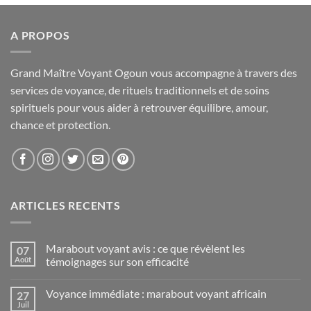
A PROPOS
Grand Maître Voyant Ogoun vous accompagne à travers des
services de voyance, de rituels traditionnels et de soins
spirituels pour vous aider à retrouver équilibre, amour,
chance et protection.
ARTICLES RECENTS
Marabout voyant avis : ce que révèlent les
07
Août
témoignages sur son efficacité
Voyance immédiate : marabout voyant africain
27
Juil