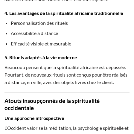
4. Les avantages de la
spiritualité africaine traditionnelle
Personnalisation des rituels
Accessibilité à distance
Efficacité visible et mesurable
5. Rituels adaptés à la vie moderne
Beaucoup pensent que la spiritualité africaine est dépassée.
Pourtant, de nouveaux rituels sont conçus pour être réalisés
à distance, en ville, avec des objets livrés chez le client.
Atouts insoupçonnés de la spiritualité
occidentale
Une approche introspective
L’Occident valorise la méditation, la psychologie spirituelle et