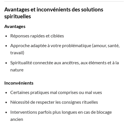
Avantages et inconvénients des solutions
spirituelles
Avantages
Réponses rapides et ciblées
Approche adaptée à votre problématique (amour, santé,
travail)
Spiritualité connectée aux ancêtres, aux éléments et à la
nature
Inconvénients
Certaines pratiques mal comprises ou mal vues
Nécessité de respecter les consignes rituelles
Interventions parfois plus longues en cas de blocage
ancien