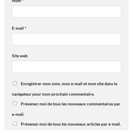
Nom
*
E-mail
*
Site web
Enregistrer mon nom, mon e-mail et mon site dans le
navigateur pour mon prochain commentaire.
Prévenez-moi de tous les nouveaux commentaires par
e-mail.
Prévenez-moi de tous les nouveaux articles par e-mail.