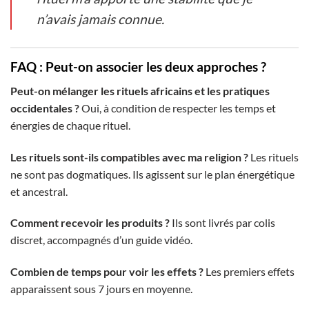
n’avais jamais connue.
FAQ : Peut-on associer les deux approches ?
Peut-on mélanger les rituels africains et les pratiques
occidentales ?
Oui, à condition de respecter les temps et
énergies de chaque rituel.
Les rituels sont-ils compatibles avec ma religion ?
Les rituels
ne sont pas dogmatiques. Ils agissent sur le plan énergétique
et ancestral.
Comment recevoir les produits ?
Ils sont livrés par colis
discret, accompagnés d’un guide vidéo.
Combien de temps pour voir les effets ?
Les premiers effets
apparaissent sous 7 jours en moyenne.