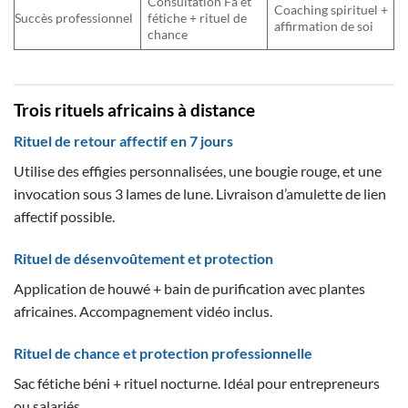
Consultation Fa et
Coaching spirituel +
Succès professionnel
fétiche + rituel de
affirmation de soi
chance
Trois rituels africains à distance
Rituel de retour affectif en 7 jours
Utilise des effigies personnalisées, une bougie rouge, et une
invocation sous 3 lames de lune. Livraison d’amulette de lien
affectif possible.
Rituel de désenvoûtement et protection
Application de houwé + bain de purification avec plantes
africaines. Accompagnement vidéo inclus.
Rituel de chance et protection professionnelle
Sac fétiche béni + rituel nocturne. Idéal pour entrepreneurs
ou salariés.