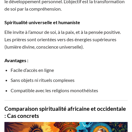
le développement personnel. L’objectif est la transformation
de soi par la compréhension.
Spiritualité universelle et humaniste
Elle invite à l’amour de soi, à la paix, et à la pensée positive.
Les prières sont orientées vers des énergies supérieures
(lumière divine, conscience universelle).
Avantages :
Facile d’accès en ligne
Sans objets ni rituels complexes
Compatible avec les religions monothéistes
Comparaison spiritualité africaine et occidentale
: Cas concrets