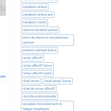
marabout sérieux
marabout sérieux avis
marabout voyant
numero marabout gratuit
perte de chance et envoûtement
spirituel
praticien spirituel Suisse
retour affectif
retour affectif Suisse
retour affectif à paris
aire
rituel amour
rituel amour Suisse
rituel de retour affectif
réussite professionnelle
sensation d’envoûtement et
fatigue inexpliquée