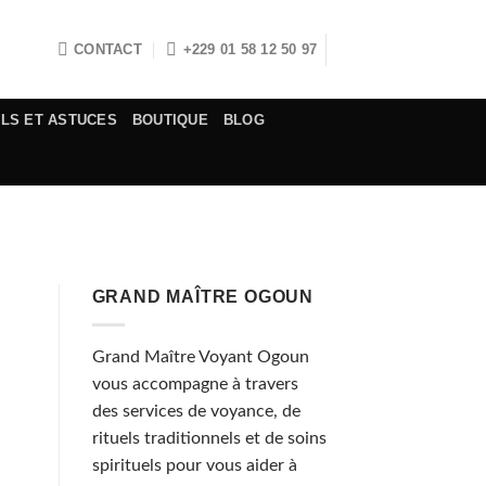
CONTACT
+229 01 58 12 50 97
ELS ET ASTUCES
BOUTIQUE
BLOG
GRAND MAÎTRE OGOUN
Grand Maître Voyant Ogoun
vous accompagne à travers
des services de voyance, de
rituels traditionnels et de soins
spirituels pour vous aider à