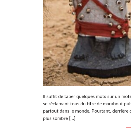
Il suffit de taper quelques mots sur un mot
se réclamant tous du titre de marabout puis
partout dans le monde. Pourtant, derrière c
plus sombre […]