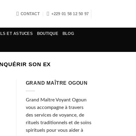
CONTACT
+229 01 58 12 50 97
ELS ET ASTUCES
BOUTIQUE
BLOG
NQUÉRIR SON EX
GRAND MAÎTRE OGOUN
Grand Maître Voyant Ogoun
vous accompagne à travers
des services de voyance, de
rituels traditionnels et de soins
spirituels pour vous aider à