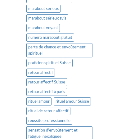
marabout sérieux
marabout sérieux avis
marabout voyant
numero marabout gratuit
perte de chance et envoûtement
spirituel
praticien spirituel Suisse
retour affectif
retour affectif Suisse
retour affectif à paris
rituel amour
rituel amour Suisse
rituel de retour affectif
réussite professionnelle
sensation d’envoûtement et
fatigue inexpliquée