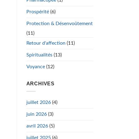
Prospérité
(6)
Protection & Désenvoûtement
(11)
Retour d'affection
(11)
Spiritualités
(13)
Voyance
(12)
ARCHIVES
juillet 2026
(4)
juin 2026
(3)
avril 2026
(5)
juillet 2025
(6)