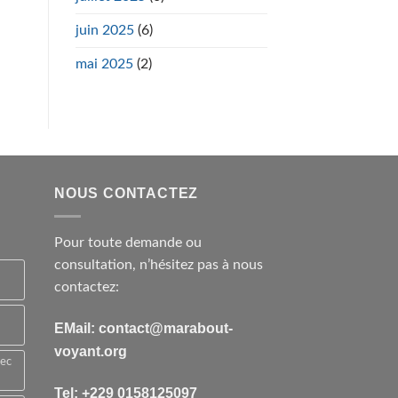
juin 2025
(6)
mai 2025
(2)
NOUS CONTACTEZ
Pour toute demande ou
consultation, n’hésitez pas à nous
contactez:
EMail: contact@marabout-
voyant.org
vec
Tel: +229 0158125097