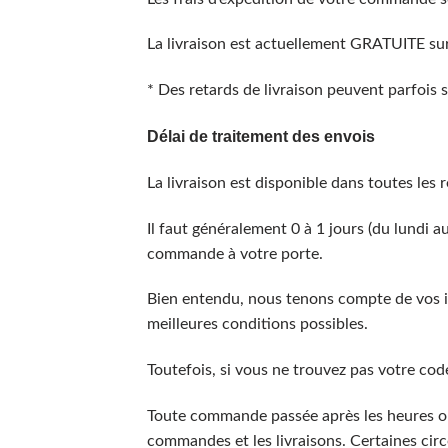
La livraison est actuellement GRATUITE sur 
* Des retards de livraison peuvent parfois s
Délai de traitement des envois
La livraison est disponible dans toutes les 
Il faut généralement 0 à 1 jours (du lundi a
commande à votre porte.
Bien entendu, nous tenons compte de vos imp
meilleures conditions possibles.
Toutefois, si vous ne trouvez pas votre cod
Toute commande passée après les heures ouvr
commandes et les livraisons. Certaines circ