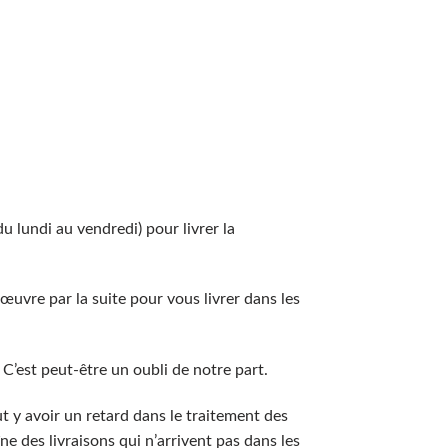
u lundi au vendredi) pour livrer la
œuvre par la suite pour vous livrer dans les
C’est peut-être un oubli de notre part.
t y avoir un retard dans le traitement des
e des livraisons qui n’arrivent pas dans les