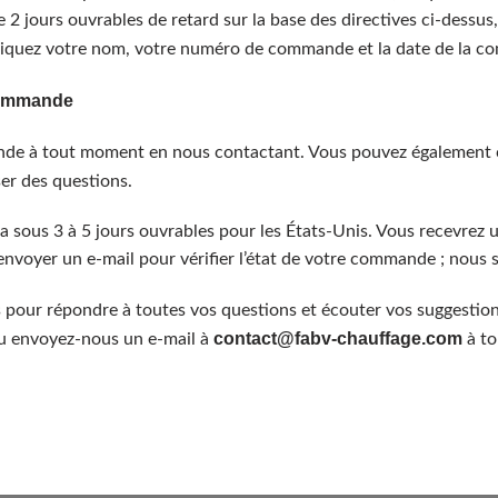
 2 jours ouvrables de retard sur la base des directives ci-dessus,
diquez votre nom, votre numéro de commande et la date de la 
 commande
ande à tout moment en nous contactant. Vous pouvez également c
er des questions.
 sous 3 à 5 jours ouvrables pour les États-Unis. Vous recevrez u
nvoyer un e-mail pour vérifier l’état de votre commande ; nous
pour répondre à toutes vos questions et écouter vos suggestion
contact@fabv-chauffage.com
ou envoyez-nous un e-mail à
à to