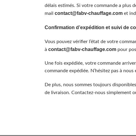
délais estimés. Si votre commande a plus de
contact@fabv-chauffage.com
mail
et in
Confirmation d’expédition et suivi de
Vous pouvez vérifier l’état de votre comm
contact@fabv-chauffage.com
à
pour pos
Une fois expédiée, votre commande arrivera
commande expédiée. N’hésitez pas à nous e
De plus, nous sommes toujours disponibles 
de livraison. Contactez-nous simplement 