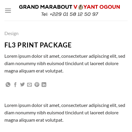
Passer
au
contenu
Design
FL3 PRINT PACKAGE
Lorem ipsum dolor sit amet, consectetuer adipiscing elit, sed
diam nonummy nibh euismod tincidunt ut laoreet dolore
magna aliquam erat volutpat.
Lorem ipsum dolor sit amet, consectetuer adipiscing elit, sed
diam nonummy nibh euismod tincidunt ut laoreet dolore
magna aliquam erat volutpat.